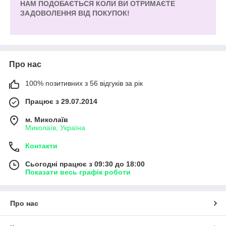
НАМ ПОДОБАЄТЬСЯ КОЛИ ВИ ОТРИМАЄТЕ
ЗАДОВОЛЕННЯ ВІД ПОКУПОК!
Про нас
100% позитивних з 56 відгуків за рік
Працює з 29.07.2014
м. Миколаїв
Миколаїв, Україна
Контакти
Сьогодні працює з 09:30 до 18:00
Показати весь графік роботи
Про нас