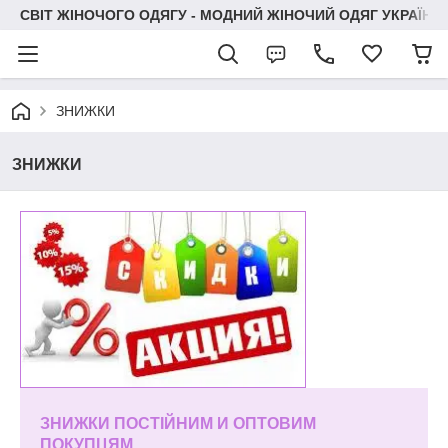
СВІТ ЖІНОЧОГО ОДЯГУ - МОДНИЙ ЖІНОЧИЙ ОДЯГ УКРАЇНИ
ЗНИЖКИ
ЗНИЖКИ
ЗНИЖКИ ПОСТІЙНИМ И ОПТОВИМ
ПОКУПЦЯМ