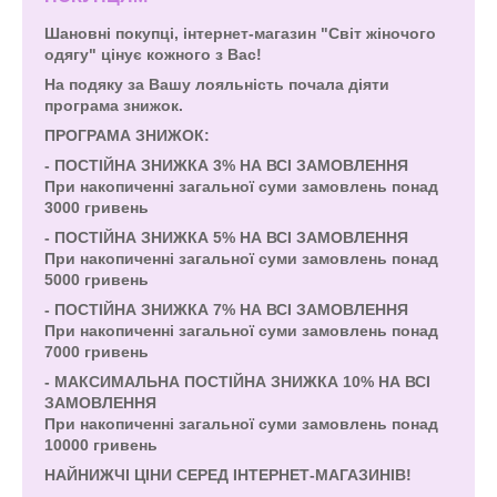
Шановні покупці, інтернет-магазин "Світ жіночого
одягу" цінує кожного з Вас!
На подяку за Вашу лояльність почала діяти
програма знижок.
ПРОГРАМА ЗНИЖОК:
- ПОСТІЙНА ЗНИЖКА 3% НА ВСІ ЗАМОВЛЕННЯ
При накопиченні загальної суми замовлень понад
3000 гривень
- ПОСТІЙНА ЗНИЖКА 5% НА ВСІ ЗАМОВЛЕННЯ
При накопиченні загальної суми замовлень понад
5000 гривень
- ПОСТІЙНА ЗНИЖКА 7% НА ВСІ ЗАМОВЛЕННЯ
При накопиченні загальної суми замовлень понад
7000 гривень
- МАКСИМАЛЬНА ПОСТІЙНА ЗНИЖКА 10% НА ВСІ
ЗАМОВЛЕННЯ
При накопиченні загальної суми замовлень понад
10000 гривень
НАЙНИЖЧІ ЦІНИ СЕРЕД ІНТЕРНЕТ-МАГАЗИНІВ!