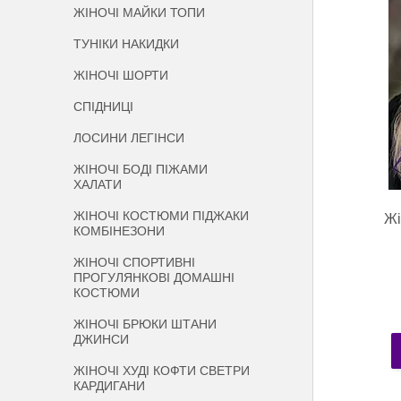
ЖІНОЧІ МАЙКИ ТОПИ
ТУНІКИ НАКИДКИ
ЖІНОЧІ ШОРТИ
СПІДНИЦІ
ЛОСИНИ ЛЕГІНСИ
ЖІНОЧІ БОДІ ПІЖАМИ
ХАЛАТИ
ЖІНОЧІ КОСТЮМИ ПІДЖАКИ
Жі
КОМБІНЕЗОНИ
ЖІНОЧІ СПОРТИВНІ
ПРОГУЛЯНКОВІ ДОМАШНІ
КОСТЮМИ
ЖІНОЧІ БРЮКИ ШТАНИ
ДЖИНСИ
ЖІНОЧІ ХУДІ КОФТИ СВЕТРИ
КАРДИГАНИ