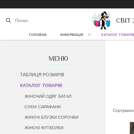
СВІТ
ГОЛОВНА
ІНФОРМАЦІЯ
КАТАЛОГ ТОВАРІ
ТАБЛИЦЯ РОЗМІРІВ
КАТАЛОГ ТОВАРІВ
ЖІНОЧИЙ ОДЯГ БАТАЛ
СУКНІ САРАФАНИ
ЖІНОЧІ БЛУЗКИ СОРОЧКИ
ЖІНОЧІ ФУТБОЛКИ