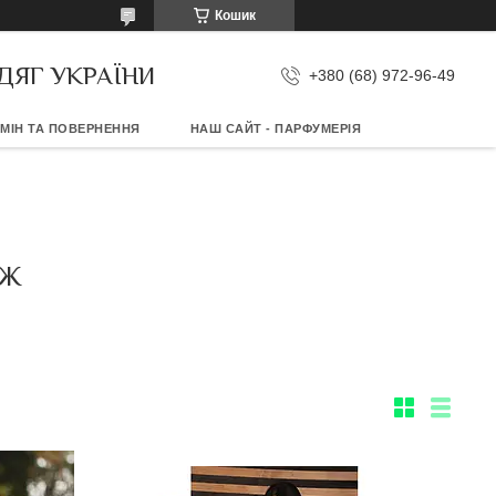
Кошик
ДЯГ УКРАЇНИ
+380 (68) 972-96-49
МІН ТА ПОВЕРНЕННЯ
НАШ САЙТ - ПАРФУМЕРІЯ
АЖ