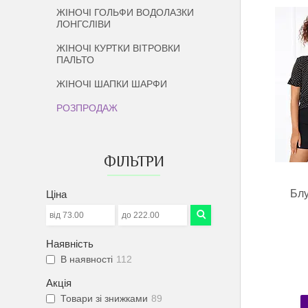
ЖІНОЧІ ГОЛЬФИ ВОДОЛАЗКИ
ЛОНГСЛІВИ
ЖІНОЧІ КУРТКИ ВІТРОВКИ
ПАЛЬТО
ЖІНОЧІ ШАПКИ ШАРФИ
РОЗПРОДАЖ
ФІЛЬТРИ
Блу
Ціна
Наявність
В наявності
112
Акція
Товари зі знижками
89