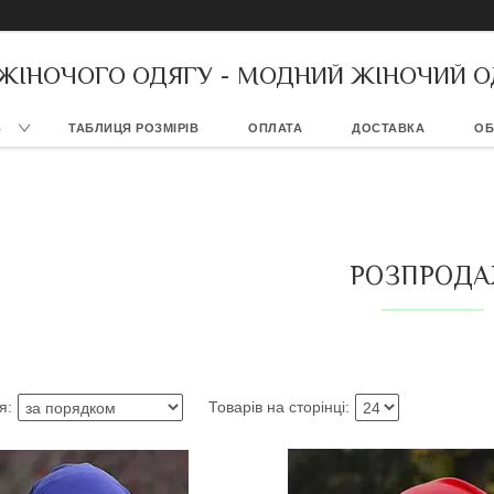
 ЖІНОЧОГО ОДЯГУ - МОДНИЙ ЖІНОЧИЙ О
В
ТАБЛИЦЯ РОЗМІРІВ
ОПЛАТА
ДОСТАВКА
ОБ
РОЗПРОД