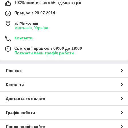
100% позитивних з 56 відгуків за рік
Працює з 29.07.2014
м. Миколаїв
Миколаїв, Україна
Контакти
Сьогодні працює з 09:00 до 18:00
Показати весь графік роботи
Про нас
Контакти
Доставка та оплата
Графік роботи
Повна версія сайту