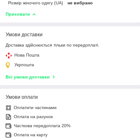
Розмір жіночого одягу (UA)
не вибрано
Приховати
Умови доставки
Доставка здійснюється тільки по передоплаті.
Нова Пошта
Укрпошта
Всі умови доставки
Умови оплати
Оплатити частинами
Оплата на рахунок
Часткова передоплата 20%
Оплата на карту