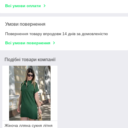
Всі умови оплати
Умови повернення
Повернення товару впродовж 14 днів за домовленістю
Всі умови повернення
Подібні товари компанії
Жіноча лляна сукня літня