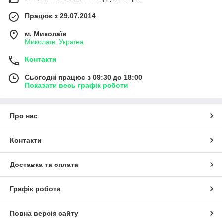
Працює з 29.07.2014
м. Миколаїв
Миколаїв, Україна
Контакти
Сьогодні працює з 09:30 до 18:00
Показати весь графік роботи
Про нас
Контакти
Доставка та оплата
Графік роботи
Повна версія сайту