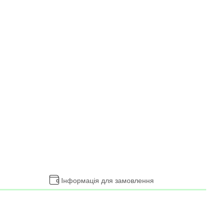
Інформація для замовлення