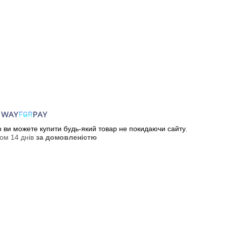
ер ви можете купити будь-який товар не покидаючи сайту.
ом 14 днів
за домовленістю