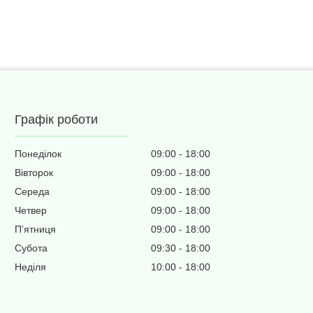
Графік роботи
Понеділок
09:00
18:00
Вівторок
09:00
18:00
Середа
09:00
18:00
Четвер
09:00
18:00
Пʼятниця
09:00
18:00
Субота
09:30
18:00
Неділя
10:00
18:00