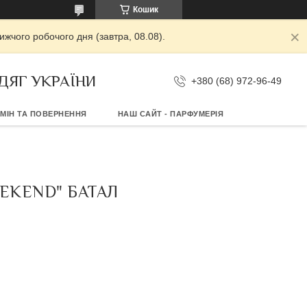
Кошик
жчого робочого дня (завтра, 08.08).
ДЯГ УКРАЇНИ
+380 (68) 972-96-49
МІН ТА ПОВЕРНЕННЯ
НАШ САЙТ - ПАРФУМЕРІЯ
EKEND" БАТАЛ