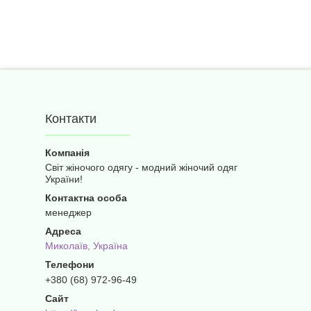
Контакти
Світ жіночого одягу - модний жіночий одяг
України!
менеджер
Миколаїв, Україна
+380 (68) 972-96-49