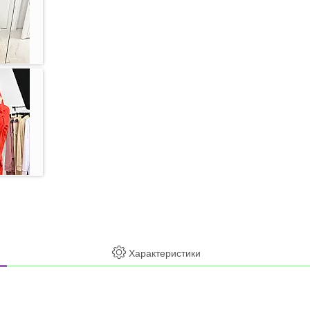
Характеристики