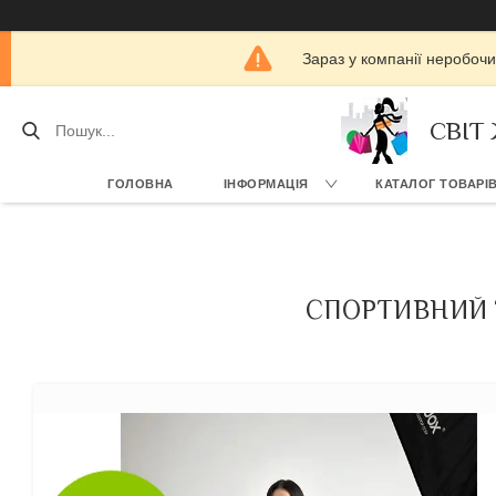
Зараз у компанії неробочи
СВІТ
ГОЛОВНА
ІНФОРМАЦІЯ
КАТАЛОГ ТОВАРІ
СПОРТИВНИЙ 