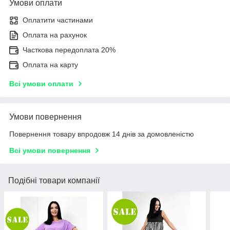
Умови оплати
Оплатити частинами
Оплата на рахунок
Часткова передоплата 20%
Оплата на карту
Всі умови оплати
Умови повернення
Повернення товару впродовж 14 днів за домовленістю
Всі умови повернення
Подібні товари компанії