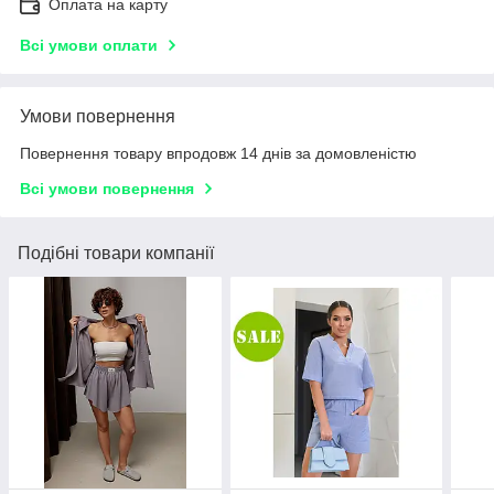
Оплата на карту
Всі умови оплати
Умови повернення
Повернення товару впродовж 14 днів за домовленістю
Всі умови повернення
Подібні товари компанії