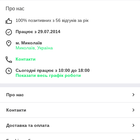
Про нас
100% позитивних з 56 відгуків за рік
Працює з 29.07.2014
м. Миколаїв
Миколаїв, Україна
Контакти
Сьогодні працює з 10:00 до 18:00
Показати весь графік роботи
Про нас
Контакти
Доставка та оплата