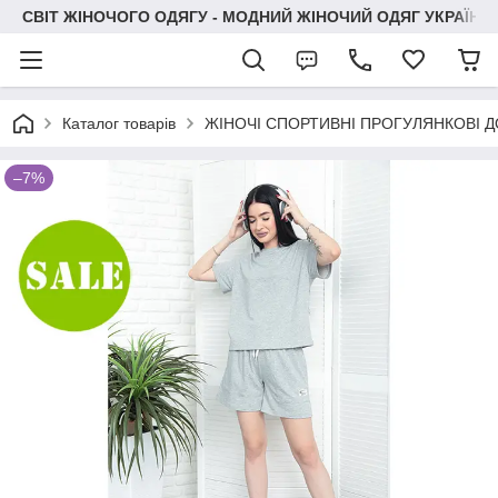
СВІТ ЖІНОЧОГО ОДЯГУ - МОДНИЙ ЖІНОЧИЙ ОДЯГ УКРАЇНИ
Каталог товарів
ЖІНОЧІ СПОРТИВНІ ПРОГУЛЯНКОВІ
–7%