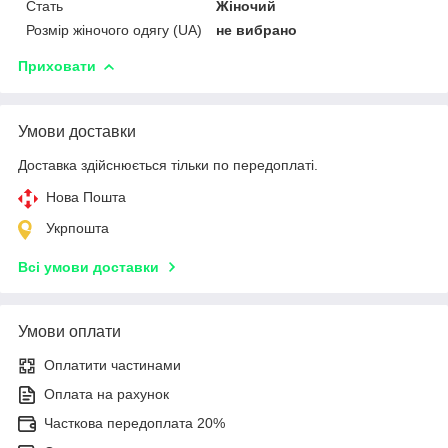
Стать
Жіночий
Розмір жіночого одягу (UA)
не вибрано
Приховати
Умови доставки
Доставка здійснюється тільки по передоплаті.
Нова Пошта
Укрпошта
Всі умови доставки
Умови оплати
Оплатити частинами
Оплата на рахунок
Часткова передоплата 20%