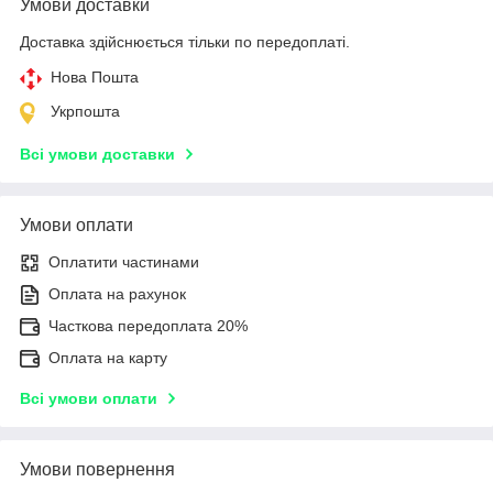
Умови доставки
Доставка здійснюється тільки по передоплаті.
Нова Пошта
Укрпошта
Всі умови доставки
Умови оплати
Оплатити частинами
Оплата на рахунок
Часткова передоплата 20%
Оплата на карту
Всі умови оплати
Умови повернення