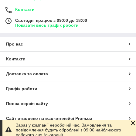
Контакти
Сьогодні працює з 09:00 до 18:00
Показати весь графік роботи
Про нас
Контакти
Доставка та оплата
Графік роботи
Повна версія сайту
Сайт створено на маркетплейсі
Prom.ua
Зараз у компанії неробочий час. Замовлення та
повідомлення будуть оброблені з 09:00 найближчого
Політика конфіденційності
робочого дня (сьогодні).