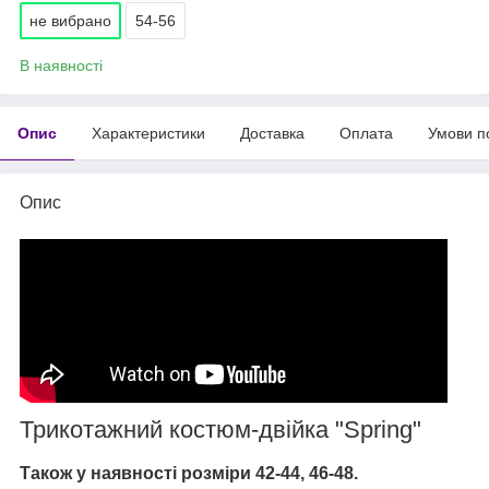
не вибрано
54-56
В наявності
Опис
Характеристики
Доставка
Оплата
Умови п
Опис
Трикотажний костюм-двійка "Spring"
Також у наявності розміри 42-44, 46-48.