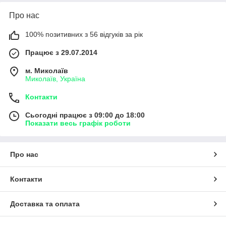
Про нас
100% позитивних з 56 відгуків за рік
Працює з 29.07.2014
м. Миколаїв
Миколаїв, Україна
Контакти
Сьогодні працює з 09:00 до 18:00
Показати весь графік роботи
Про нас
Контакти
Доставка та оплата