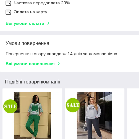
Часткова передоплата 20%
Оплата на карту
Всі умови оплати
Умови повернення
Повернення товару впродовж 14 днів за домовленістю
Всі умови повернення
Подібні товари компанії