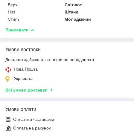
Верх
Світшот
Низ
Штани
Стиль
Молодіжний
Приховати
Умови доставки
Доставка здійснюється тільки по передоплаті.
Нова Пошта
Укрпошта
Всі умови доставки
Умови оплати
Оплатити частинами
Оплата на рахунок