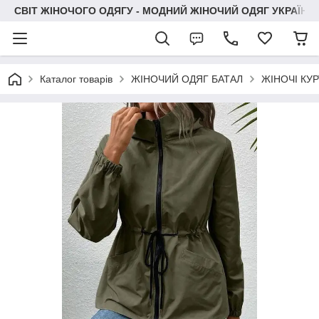
СВІТ ЖІНОЧОГО ОДЯГУ - МОДНИЙ ЖІНОЧИЙ ОДЯГ УКРАЇНИ
Каталог товарів
ЖІНОЧИЙ ОДЯГ БАТАЛ
ЖІНОЧІ КУ