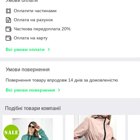
Умови оплати
Оплатити частинами
Оплата на рахунок
Часткова передоплата 20%
Оплата на карту
Всі умови оплати
Умови повернення
Повернення товару впродовж 14 днів за домовленістю
Всі умови повернення
Подібні товари компанії