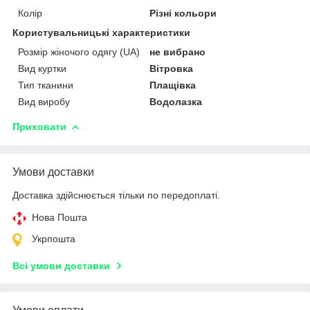
Колір
Різні кольори
Користувальницькі характеристики
Розмір жіночого одягу (UA)
не вибрано
Вид куртки
Вітровка
Тип тканини
Плащівка
Вид виробу
Водолазка
Приховати
Умови доставки
Доставка здійснюється тільки по передоплаті.
Нова Пошта
Укрпошта
Всі умови доставки