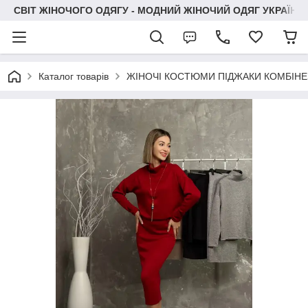
СВІТ ЖІНОЧОГО ОДЯГУ - МОДНИЙ ЖІНОЧИЙ ОДЯГ УКРАЇНИ
Каталог товарів
ЖІНОЧІ КОСТЮМИ ПІДЖАКИ КОМБІН