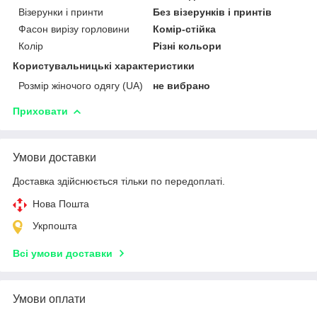
Візерунки і принти
Без візерунків і принтів
Фасон вирізу горловини
Комір-стійка
Колір
Різні кольори
Користувальницькі характеристики
Розмір жіночого одягу (UA)
не вибрано
Приховати
Умови доставки
Доставка здійснюється тільки по передоплаті.
Нова Пошта
Укрпошта
Всі умови доставки
Умови оплати