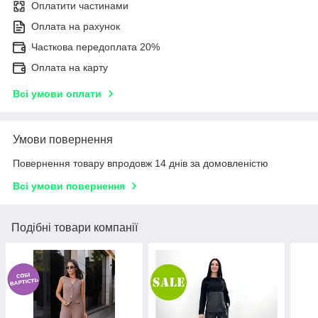
Оплатити частинами
Оплата на рахунок
Часткова передоплата 20%
Оплата на карту
Всі умови оплати
Умови повернення
Повернення товару впродовж 14 днів за домовленістю
Всі умови повернення
Подібні товари компанії