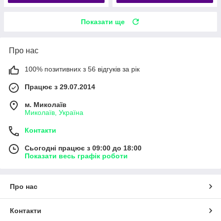
Показати ще
Про нас
100% позитивних з 56 відгуків за рік
Працює з 29.07.2014
м. Миколаїв
Миколаїв, Україна
Контакти
Сьогодні працює з 09:00 до 18:00
Показати весь графік роботи
Про нас
Контакти