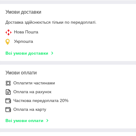
Умови доставки
Доставка здійснюється тільки по передоплаті.
Нова Пошта
Укрпошта
Всі умови доставки
Умови оплати
Оплатити частинами
Оплата на рахунок
Часткова передоплата 20%
Оплата на карту
Всі умови оплати