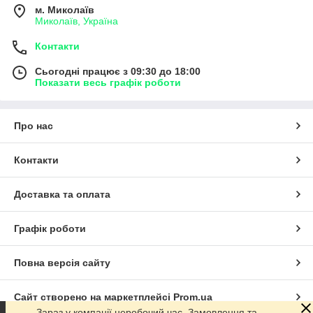
м. Миколаїв
Миколаїв, Україна
Контакти
Сьогодні працює з 09:30 до 18:00
Показати весь графік роботи
Про нас
Контакти
Доставка та оплата
Графік роботи
Повна версія сайту
Сайт створено на маркетплейсі
Prom.ua
Зараз у компанії неробочий час. Замовлення та