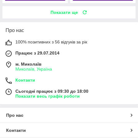
Показати ще
Про нас
100% позитивних з 56 відгуків за рік
Працює з 29.07.2014
м. Миколаїв
Миколаїв, Україна
Контакти
Сьогодні працює з 09:30 до 18:00
Показати весь графік роботи
Про нас
Контакти