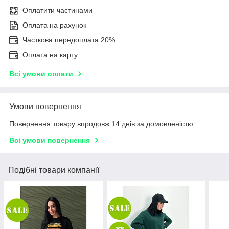
Оплатити частинами
Оплата на рахунок
Часткова передоплата 20%
Оплата на карту
Всі умови оплати
Умови повернення
Повернення товару впродовж 14 днів за домовленістю
Всі умови повернення
Подібні товари компанії