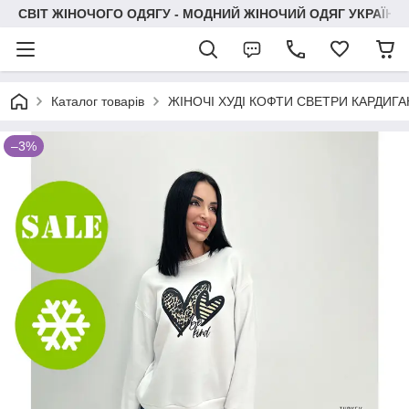
СВІТ ЖІНОЧОГО ОДЯГУ - МОДНИЙ ЖІНОЧИЙ ОДЯГ УКРАЇНИ
Каталог товарів
ЖІНОЧІ ХУДІ КОФТИ СВЕТРИ КАРДИГ
–3%