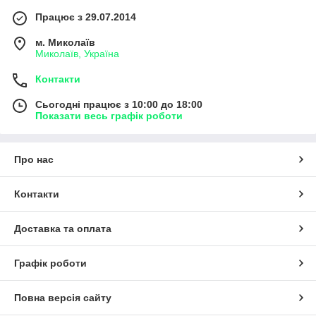
Працює з 29.07.2014
м. Миколаїв
Миколаїв, Україна
Контакти
Сьогодні працює з 10:00 до 18:00
Показати весь графік роботи
Про нас
Контакти
Доставка та оплата
Графік роботи
Повна версія сайту