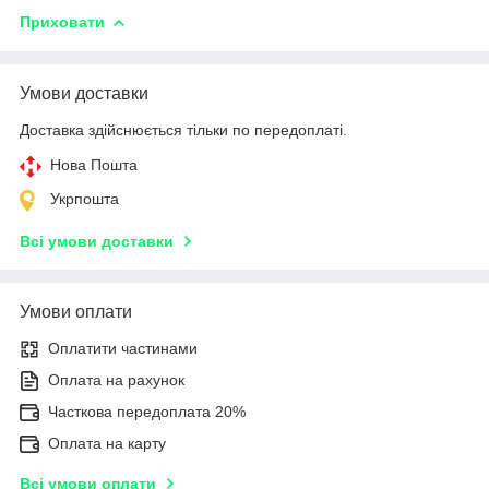
Приховати
Умови доставки
Доставка здійснюється тільки по передоплаті.
Нова Пошта
Укрпошта
Всі умови доставки
Умови оплати
Оплатити частинами
Оплата на рахунок
Часткова передоплата 20%
Оплата на карту
Всі умови оплати