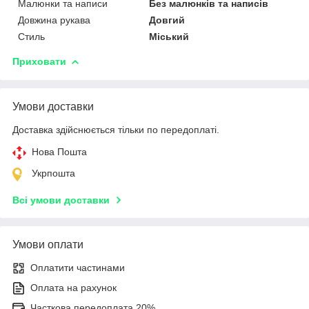
Малюнки та написи
Без малюнків та написів
Довжина рукава
Довгий
Стиль
Міський
Приховати
Умови доставки
Доставка здійснюється тільки по передоплаті.
Нова Пошта
Укрпошта
Всі умови доставки
Умови оплати
Оплатити частинами
Оплата на рахунок
Часткова передоплата 20%