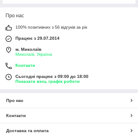
Про нас
100% позитивних з 56 відгуків за рік
Працює з 29.07.2014
м. Миколаїв
Миколаїв, Україна
Контакти
Сьогодні працює з 09:00 до 18:00
Показати весь графік роботи
Про нас
Контакти
Доставка та оплата