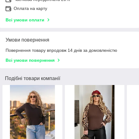
Оплата на карту
Всі умови оплати
Умови повернення
Повернення товару впродовж 14 днів за домовленістю
Всі умови повернення
Подібні товари компанії