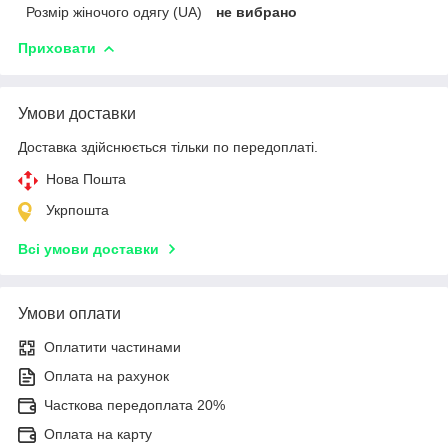
Розмір жіночого одягу (UA)
не вибрано
Приховати
Умови доставки
Доставка здійснюється тільки по передоплаті.
Нова Пошта
Укрпошта
Всі умови доставки
Умови оплати
Оплатити частинами
Оплата на рахунок
Часткова передоплата 20%
Оплата на карту