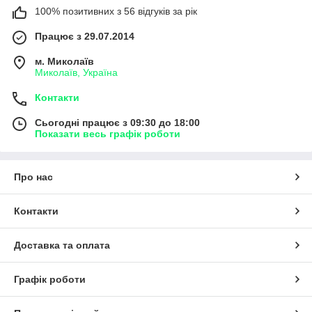
100% позитивних з 56 відгуків за рік
Працює з 29.07.2014
м. Миколаїв
Миколаїв, Україна
Контакти
Сьогодні працює з 09:30 до 18:00
Показати весь графік роботи
Про нас
Контакти
Доставка та оплата
Графік роботи