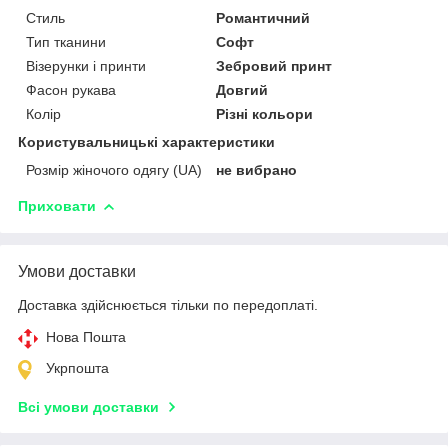
Стиль
Романтичний
Тип тканини
Софт
Візерунки і принти
Зебровий принт
Фасон рукава
Довгий
Колір
Різні кольори
Користувальницькі характеристики
Розмір жіночого одягу (UA)
не вибрано
Приховати
Умови доставки
Доставка здійснюється тільки по передоплаті.
Нова Пошта
Укрпошта
Всі умови доставки