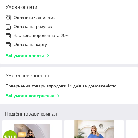
Умови оплати
Оплатити частинами
Оплата на рахунок
Часткова передоплата 20%
Оплата на карту
Всі умови оплати
Умови повернення
Повернення товару впродовж 14 днів за домовленістю
Всі умови повернення
Подібні товари компанії