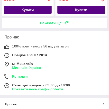
Купити
Купити
Показати ще
Про нас
100% позитивних з 56 відгуків за рік
Працює з 29.07.2014
м. Миколаїв
Миколаїв, Україна
Контакти
Сьогодні працює з 09:30 до 18:00
Показати весь графік роботи
Про нас