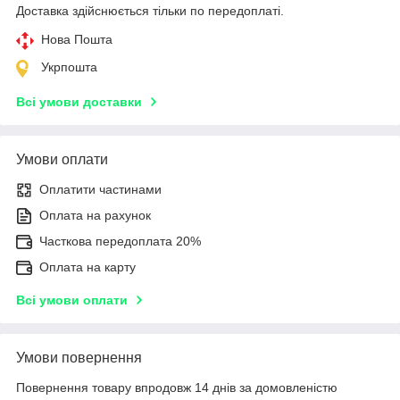
Доставка здійснюється тільки по передоплаті.
Нова Пошта
Укрпошта
Всі умови доставки
Умови оплати
Оплатити частинами
Оплата на рахунок
Часткова передоплата 20%
Оплата на карту
Всі умови оплати
Умови повернення
Повернення товару впродовж 14 днів за домовленістю