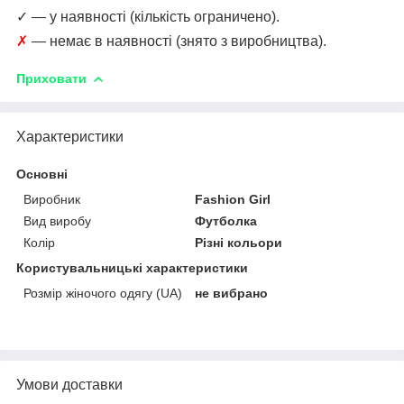
✓ — у наявності (кількість ограничено).
✗
— немає в наявності (знято з виробництва).
Приховати
Характеристики
Основні
Виробник
Fashion Girl
Вид виробу
Футболка
Колір
Різні кольори
Користувальницькі характеристики
Розмір жіночого одягу (UA)
не вибрано
Умови доставки