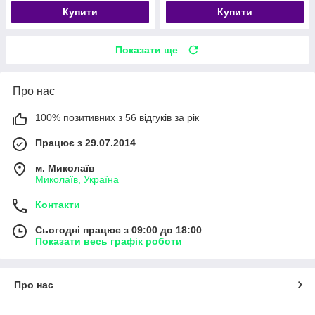
Купити
Купити
Показати ще
Про нас
100% позитивних з 56 відгуків за рік
Працює з 29.07.2014
м. Миколаїв
Миколаїв, Україна
Контакти
Сьогодні працює з 09:00 до 18:00
Показати весь графік роботи
Про нас