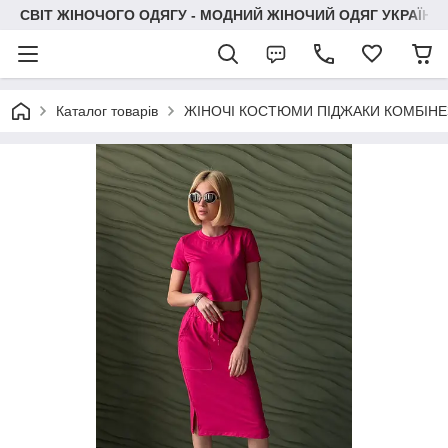
СВІТ ЖІНОЧОГО ОДЯГУ - МОДНИЙ ЖІНОЧИЙ ОДЯГ УКРАЇНИ
Каталог товарів
ЖІНОЧІ КОСТЮМИ ПІДЖАКИ КОМБІН