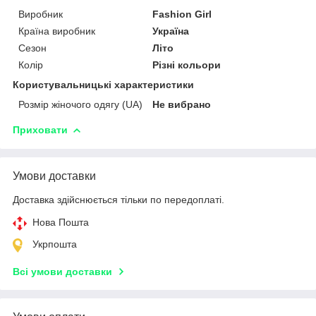
Виробник
Fashion Girl
Країна виробник
Україна
Сезон
Літо
Колір
Різні кольори
Користувальницькі характеристики
Розмір жіночого одягу (UA)
Не вибрано
Приховати
Умови доставки
Доставка здійснюється тільки по передоплаті.
Нова Пошта
Укрпошта
Всі умови доставки