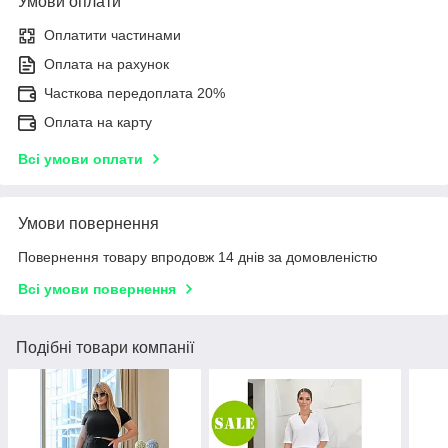
Умови оплати
Оплатити частинами
Оплата на рахунок
Часткова передоплата 20%
Оплата на карту
Всі умови оплати
Умови повернення
Повернення товару впродовж 14 днів за домовленістю
Всі умови повернення
Подібні товари компанії