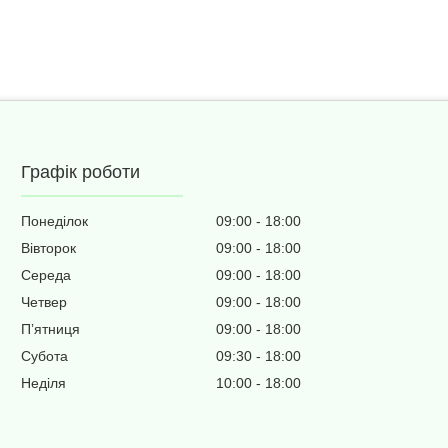
Графік роботи
Понеділок
09:00
18:00
Вівторок
09:00
18:00
Середа
09:00
18:00
Четвер
09:00
18:00
Пʼятниця
09:00
18:00
Субота
09:30
18:00
Неділя
10:00
18:00