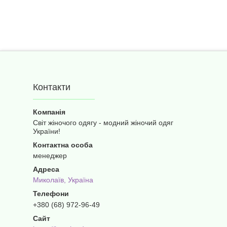
Контакти
Світ жіночого одягу - модний жіночий одяг
України!
менеджер
Миколаїв, Україна
+380 (68) 972-96-49