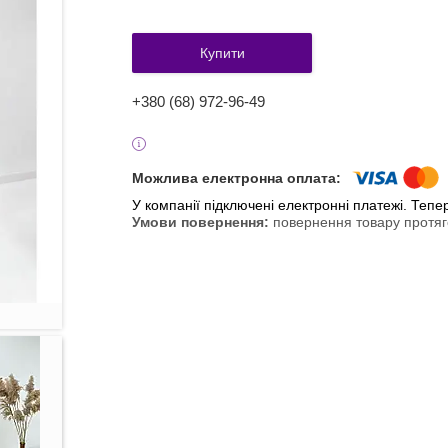
Купити
+380 (68) 972-96-49
У компанії підключені електронні платежі. Теп
повернення товару протяг