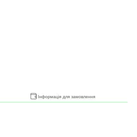
Інформація для замовлення