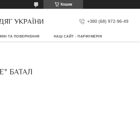
Кошик
ДЯГ УКРАЇНИ
+380 (68) 972-96-49
МІН ТА ПОВЕРНЕННЯ
НАШ САЙТ - ПАРФУМЕРІЯ
E" БАТАЛ