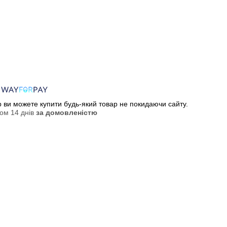
ер ви можете купити будь-який товар не покидаючи сайту.
ом 14 днів
за домовленістю