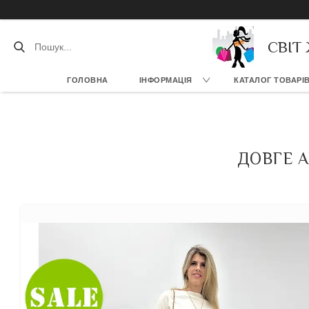
СВІТ
ГОЛОВНА
ІНФОРМАЦІЯ
КАТАЛОГ ТОВАРІ
ДОВГЕ А