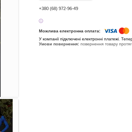
+380 (68) 972-96-49
У компанії підключені електронні платежі. Теп
повернення товару протяг