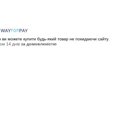
ер ви можете купити будь-який товар не покидаючи сайту.
ом 14 днів
за домовленістю