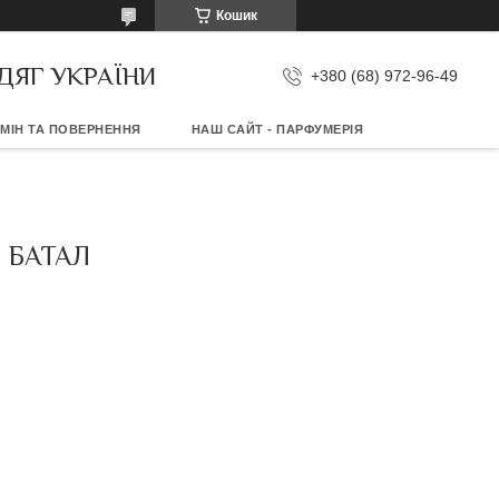
Кошик
ДЯГ УКРАЇНИ
+380 (68) 972-96-49
МІН ТА ПОВЕРНЕННЯ
НАШ САЙТ - ПАРФУМЕРІЯ
 БАТАЛ