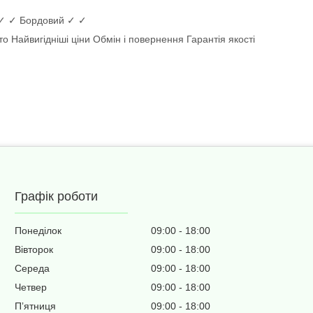
 ✓ ✓ Бордовий ✓ ✓
о Найвигідніші ціни Обмін і повернення Гарантія якості
Графік роботи
Понеділок
09:00
18:00
Вівторок
09:00
18:00
Середа
09:00
18:00
Четвер
09:00
18:00
Пʼятниця
09:00
18:00