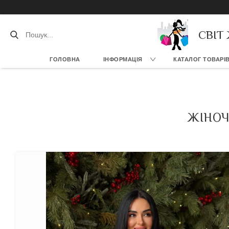
СВІТ
ГОЛОВНА
ІНФОРМАЦІЯ
КАТАЛОГ ТОВАРІ
ЖІНОЧ