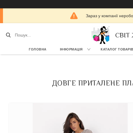
Зараз у компанії нероб
СВІТ
ГОЛОВНА
ІНФОРМАЦІЯ
КАТАЛОГ ТОВАРІ
ДОВГЕ ПРИТАЛЕНЕ ПЛА