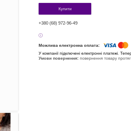
Купити
+380 (68) 972-96-49
У компанії підключені електронні платежі. Теп
повернення товару протяг