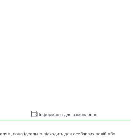
Інформація для замовлення
алям, вона ідеально підходить для особливих подій або