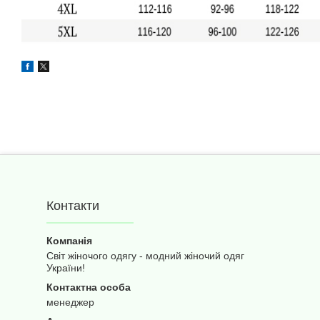
Контакти
Світ жіночого одягу - модний жіночий одяг
України!
менеджер