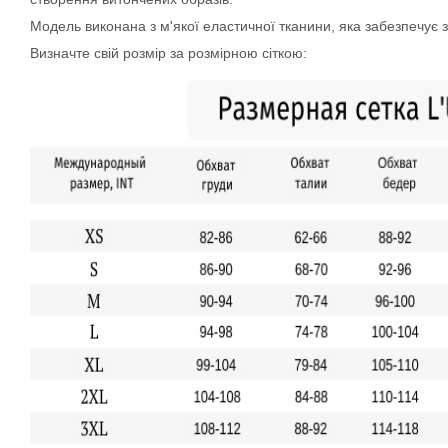
Модель виконана з м'якої еластичної тканини, яка забезпечує з
Визначте свій розмір за розмірною сіткою: