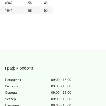
Графік роботи
Понеділок
09:00
18:00
Вівторок
09:00
18:00
Середа
09:00
18:00
Четвер
09:00
18:00
Пʼятниця
09:00
18:00