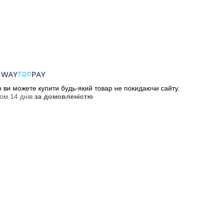
ер ви можете купити будь-який товар не покидаючи сайту.
ом 14 днів
за домовленістю