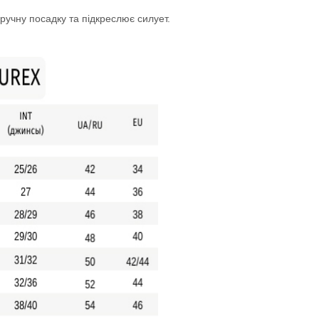
ручну посадку та підкреслює силует.