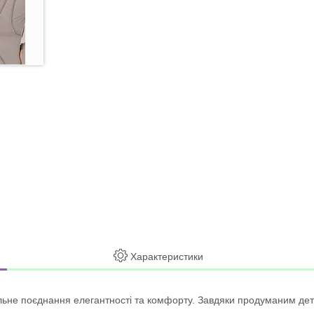
Характеристики
ильне поєднання елегантності та комфорту. Завдяки продуманим дет