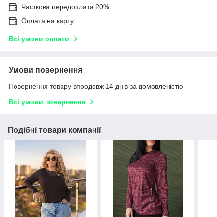
Часткова передоплата 20%
Оплата на карту
Всі умови оплати
Умови повернення
Повернення товару впродовж 14 днів за домовленістю
Всі умови повернення
Подібні товари компанії