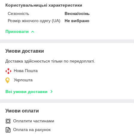
Користувальницькі характеристики
Сезонність
Весна/осінь
Розмір жіночого одягу (UA)
Не вибрано
Приховати
Умови доставки
Доставка здійснюється тільки по передоплаті.
Нова Пошта
Укрпошта
Всі умови доставки
Умови оплати
Оплатити частинами
Оплата на рахунок