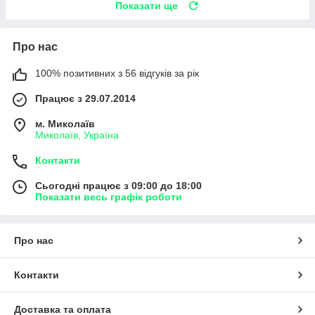
Показати ще
Про нас
100% позитивних з 56 відгуків за рік
Працює з 29.07.2014
м. Миколаїв
Миколаїв, Україна
Контакти
Сьогодні працює з 09:00 до 18:00
Показати весь графік роботи
Про нас
Контакти
Доставка та оплата