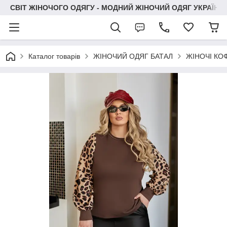
СВІТ ЖІНОЧОГО ОДЯГУ - МОДНИЙ ЖІНОЧИЙ ОДЯГ УКРАЇНИ
Каталог товарів
ЖІНОЧИЙ ОДЯГ БАТАЛ
ЖІНОЧІ КО