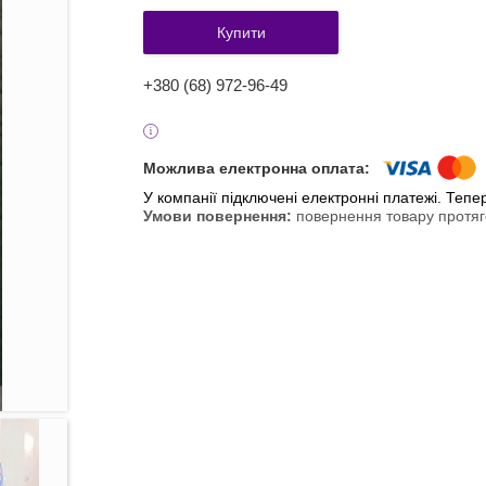
Купити
+380 (68) 972-96-49
У компанії підключені електронні платежі. Теп
повернення товару протяг