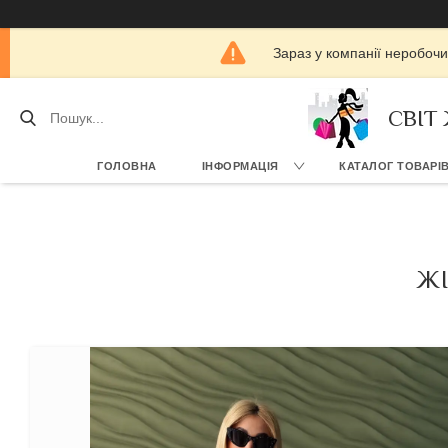
Зараз у компанії неробочи
СВІТ
ГОЛОВНА
ІНФОРМАЦІЯ
КАТАЛОГ ТОВАРІ
ЖІ