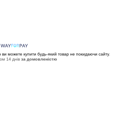
ер ви можете купити будь-який товар не покидаючи сайту.
ом 14 днів
за домовленістю