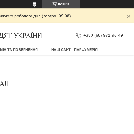
Кошик
жчого робочого дня (завтра, 09.08).
ДЯГ УКРАЇНИ
+380 (68) 972-96-49
МІН ТА ПОВЕРНЕННЯ
НАШ САЙТ - ПАРФУМЕРІЯ
ТАЛ