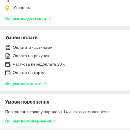
Укрпошта
Всі умови доставки
Умови оплати
Оплатити частинами
Оплата на рахунок
Часткова передоплата 20%
Оплата на карту
Всі умови оплати
Умови повернення
Повернення товару впродовж 14 днів за домовленістю
Всі умови повернення