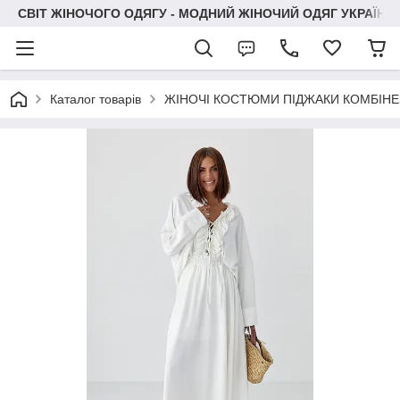
СВІТ ЖІНОЧОГО ОДЯГУ - МОДНИЙ ЖІНОЧИЙ ОДЯГ УКРАЇНИ
Каталог товарів
ЖІНОЧІ КОСТЮМИ ПІДЖАКИ КОМБІН