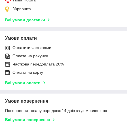
Укрпошта
Всі умови доставки
Умови оплати
Оплатити частинами
Оплата на рахунок
Часткова передоплата 20%
Оплата на карту
Всі умови оплати
Умови повернення
Повернення товару впродовж 14 днів за домовленістю
Всі умови повернення