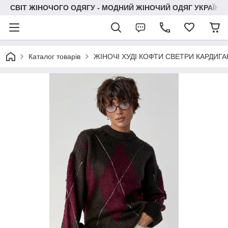
СВІТ ЖІНОЧОГО ОДЯГУ - МОДНИЙ ЖІНОЧИЙ ОДЯГ УКРАЇНИ
Каталог товарів
ЖІНОЧІ ХУДІ КОФТИ СВЕТРИ КАРДИГ