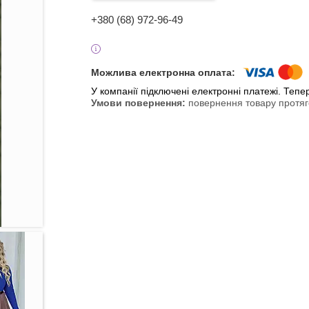
+380 (68) 972-96-49
У компанії підключені електронні платежі. Теп
повернення товару протяг