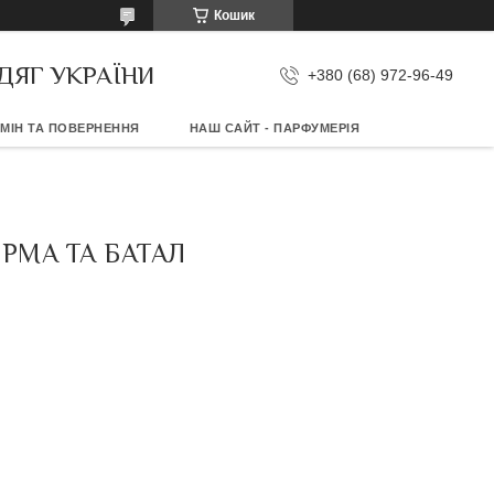
Кошик
ДЯГ УКРАЇНИ
+380 (68) 972-96-49
МІН ТА ПОВЕРНЕННЯ
НАШ САЙТ - ПАРФУМЕРІЯ
ОРМА ТА БАТАЛ