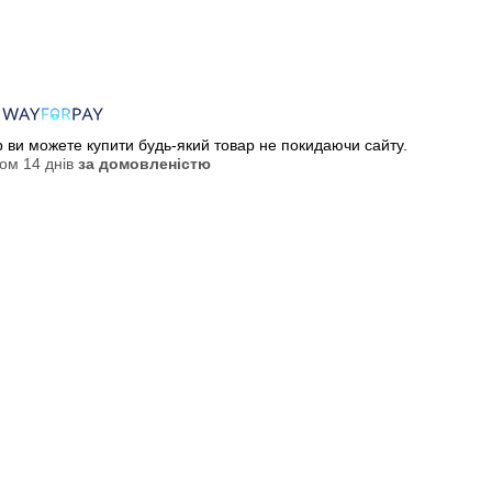
ер ви можете купити будь-який товар не покидаючи сайту.
ом 14 днів
за домовленістю