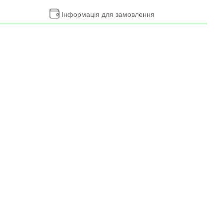
Інформація для замовлення