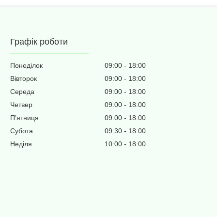
Графік роботи
Понеділок
09:00
18:00
Вівторок
09:00
18:00
Середа
09:00
18:00
Четвер
09:00
18:00
Пʼятниця
09:00
18:00
Субота
09:30
18:00
Неділя
10:00
18:00