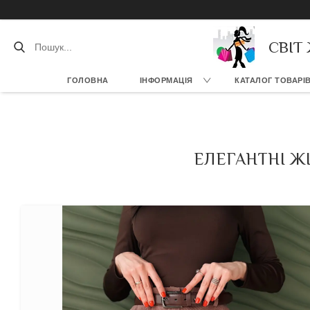
СВІТ
ГОЛОВНА
ІНФОРМАЦІЯ
КАТАЛОГ ТОВАРІ
ЕЛЕГАНТНІ ЖІ