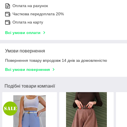
Оплата на рахунок
Часткова передоплата 20%
Оплата на карту
Всі умови оплати
Умови повернення
Повернення товару впродовж 14 днів за домовленістю
Всі умови повернення
Подібні товари компанії