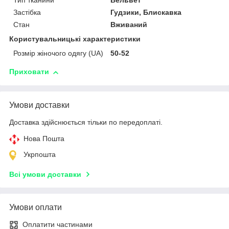
Тип тканини
Вельвет
Застібка
Гудзики, Блискавка
Стан
Вживаний
Користувальницькі характеристики
Розмір жіночого одягу (UA)
50-52
Приховати
Умови доставки
Доставка здійснюється тільки по передоплаті.
Нова Пошта
Укрпошта
Всі умови доставки
Умови оплати
Оплатити частинами