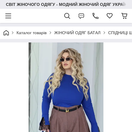
СВІТ ЖІНОЧОГО ОДЯГУ - МОДНИЙ ЖІНОЧИЙ ОДЯГ УКРАЇНИ
Каталог товарів
ЖІНОЧИЙ ОДЯГ БАТАЛ
СПІДНИЦІ 