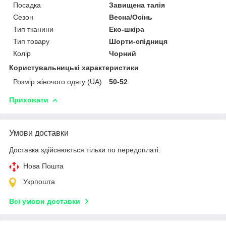
Посадка
Завищена талія
Сезон
Весна/Осінь
Тип тканини
Еко-шкіра
Тип товару
Шорти-спідниця
Колір
Чорний
Користувальницькі характеристики
Розмір жіночого одягу (UA)
50-52
Приховати
Умови доставки
Доставка здійснюється тільки по передоплаті.
Нова Пошта
Укрпошта
Всі умови доставки