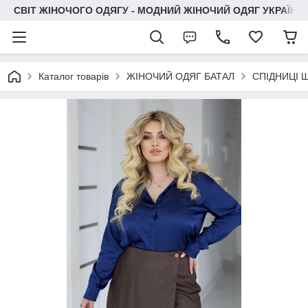
СВІТ ЖІНОЧОГО ОДЯГУ - МОДНИЙ ЖІНОЧИЙ ОДЯГ УКРАЇНИ
Каталог товарів
ЖІНОЧИЙ ОДЯГ БАТАЛ
СПІДНИЦІ 