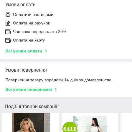
Умови оплати
Оплатити частинами
Оплата на рахунок
Часткова передоплата 20%
Оплата на карту
Всі умови оплати
Умови повернення
Повернення товару впродовж 14 днів за домовленістю
Всі умови повернення
Подібні товари компанії