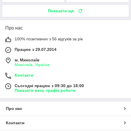
Показати ще
Про нас
100% позитивних з 56 відгуків за рік
Працює з 29.07.2014
м. Миколаїв
Миколаїв, Україна
Контакти
Сьогодні працює з 09:30 до 18:00
Показати весь графік роботи
Про нас
Контакти