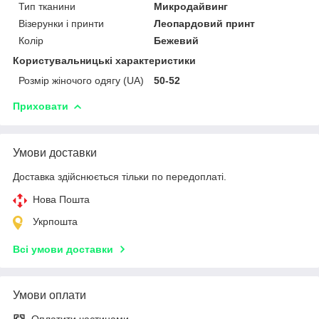
Тип тканини
Микродайвинг
Візерунки і принти
Леопардовий принт
Колір
Бежевий
Користувальницькі характеристики
Розмір жіночого одягу (UA)
50-52
Приховати
Умови доставки
Доставка здійснюється тільки по передоплаті.
Нова Пошта
Укрпошта
Всі умови доставки
Умови оплати