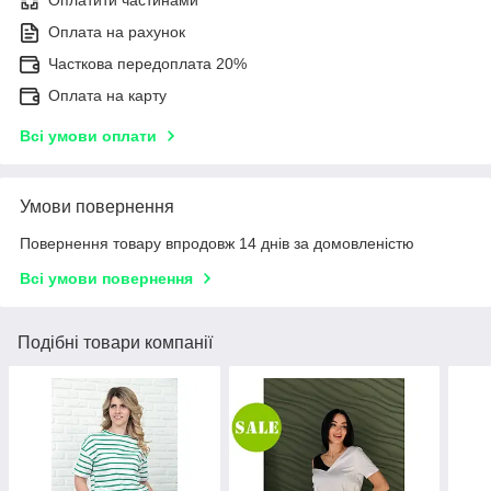
Оплатити частинами
Оплата на рахунок
Часткова передоплата 20%
Оплата на карту
Всі умови оплати
Умови повернення
Повернення товару впродовж 14 днів за домовленістю
Всі умови повернення
Подібні товари компанії