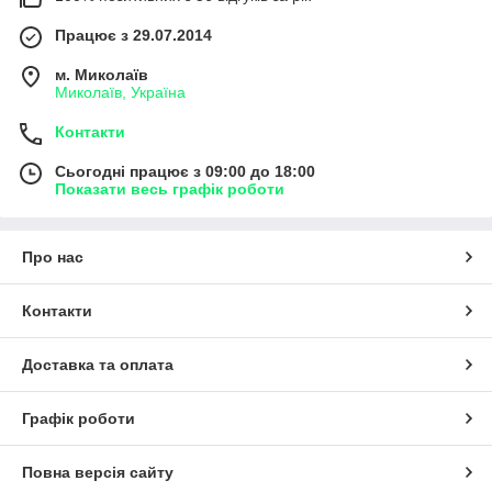
Працює з 29.07.2014
м. Миколаїв
Миколаїв, Україна
Контакти
Сьогодні працює з 09:00 до 18:00
Показати весь графік роботи
Про нас
Контакти
Доставка та оплата
Графік роботи
Повна версія сайту