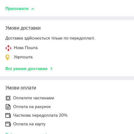
Приховати
Умови доставки
Доставка здійснюється тільки по передоплаті.
Нова Пошта
Укрпошта
Всі умови доставки
Умови оплати
Оплатити частинами
Оплата на рахунок
Часткова передоплата 20%
Оплата на карту