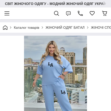
СВІТ ЖІНОЧОГО ОДЯГУ - МОДНИЙ ЖІНОЧИЙ ОДЯГ УКРАЇНИ
Каталог товарів
ЖІНОЧИЙ ОДЯГ БАТАЛ
ЖІНОЧІ СП