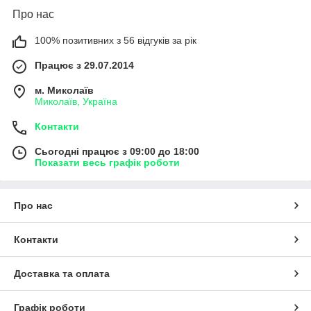
Про нас
100% позитивних з 56 відгуків за рік
Працює з 29.07.2014
м. Миколаїв
Миколаїв, Україна
Контакти
Сьогодні працює з 09:00 до 18:00
Показати весь графік роботи
Про нас
Контакти
Доставка та оплата
Графік роботи