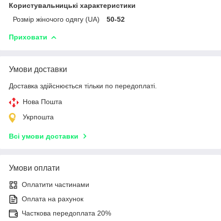
Користувальницькі характеристики
Розмір жіночого одягу (UA)
50-52
Приховати
Умови доставки
Доставка здійснюється тільки по передоплаті.
Нова Пошта
Укрпошта
Всі умови доставки
Умови оплати
Оплатити частинами
Оплата на рахунок
Часткова передоплата 20%