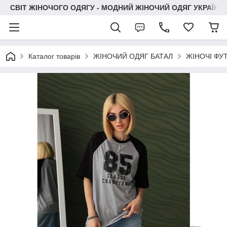
СВІТ ЖІНОЧОГО ОДЯГУ - МОДНИЙ ЖІНОЧИЙ ОДЯГ УКРАЇНИ
Каталог товарів
ЖІНОЧИЙ ОДЯГ БАТАЛ
ЖІНОЧІ ФУ