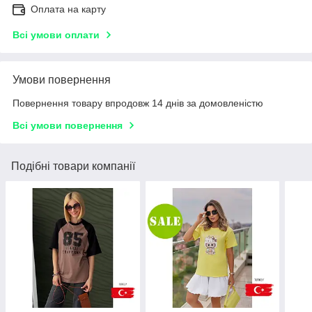
Оплата на карту
Всі умови оплати
Умови повернення
Повернення товару впродовж 14 днів за домовленістю
Всі умови повернення
Подібні товари компанії