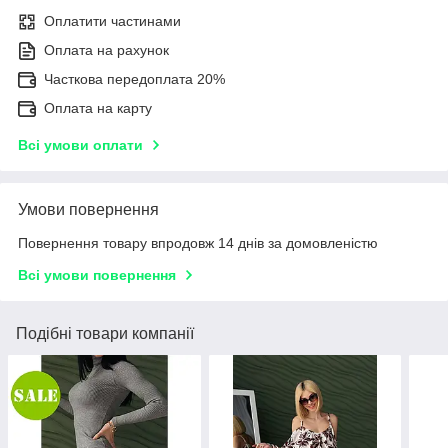
Оплатити частинами
Оплата на рахунок
Часткова передоплата 20%
Оплата на карту
Всі умови оплати
Умови повернення
Повернення товару впродовж 14 днів за домовленістю
Всі умови повернення
Подібні товари компанії