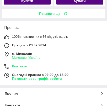
Купити
Купити
Показати ще
Про нас
100% позитивних з 56 відгуків за рік
Працює з 29.07.2014
м. Миколаїв
Миколаїв, Україна
Контакти
Сьогодні працює з 09:00 до 18:00
Показати весь графік роботи
Про нас
Контакти