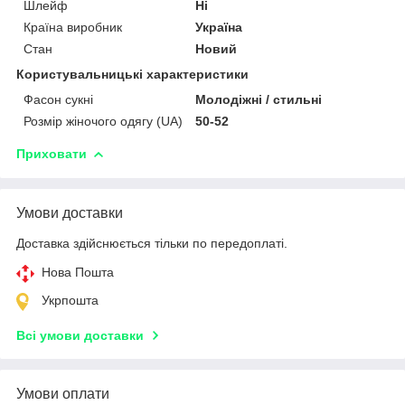
Шлейф
Ні
Країна виробник
Україна
Стан
Новий
Користувальницькі характеристики
Фасон сукні
Молодіжні / стильні
Розмір жіночого одягу (UA)
50-52
Приховати
Умови доставки
Доставка здійснюється тільки по передоплаті.
Нова Пошта
Укрпошта
Всі умови доставки
Умови оплати