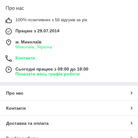
Про нас
100% позитивних з 56 відгуків за рік
Працює з 29.07.2014
м. Миколаїв
Миколаїв, Україна
Контакти
Сьогодні працює з 09:00 до 18:00
Показати весь графік роботи
Про нас
Контакти
Доставка та оплата