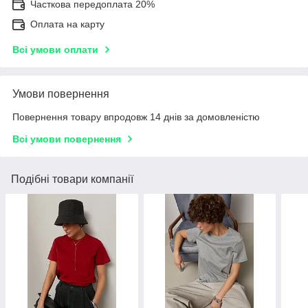
Часткова передоплата 20%
Оплата на карту
Всі умови оплати
Умови повернення
Повернення товару впродовж 14 днів за домовленістю
Всі умови повернення
Подібні товари компанії