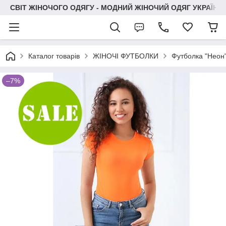
СВІТ ЖІНОЧОГО ОДЯГУ - МОДНИЙ ЖІНОЧИЙ ОДЯГ УКРАЇНИ
Каталог товарів
ЖІНОЧІ ФУТБОЛКИ
Футболка "Неон
–7%