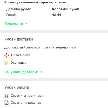
Користувальницькі характеристики
Довжина рукава
Короткий рукав
Розмір
42-44
Приховати
Умови доставки
Доставка здійснюється тільки по передоплаті.
Нова Пошта
Укрпошта
Всі умови доставки
Умови оплати
Оплатити частинами
Оплата на рахунок